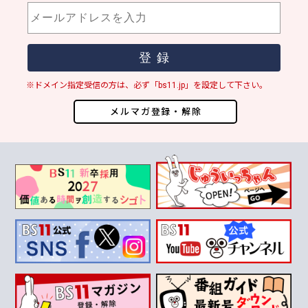
※ドメイン指定受信の方は、必ず「bs11.jp」を設定して下さい。
メルマガ登録・解除