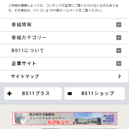
ご利用の機種によっては、コンテンツが正常にご覧いただけないものもありま
す。その場合は、パソコンよりPC版ホームページをご覧ください。
番組情報
番組カテゴリー
BS11について
企業サイト
サイトマップ
BS11プラス
BS11ショップ