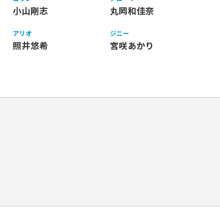
小山剛志
丸岡和佳奈
アリオ
ジニー
照井悠希
宮咲あかり