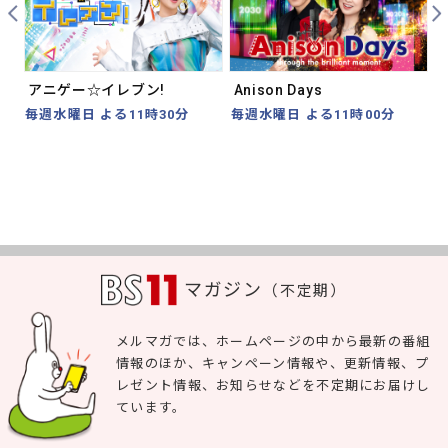
Prev
Nex
アニゲー☆イレブン!
Anison Days
毎週水曜日 よる11時30分
毎週水曜日 よる11時00分
マガジン
（不定期）
メルマガでは、ホームページの中から最新の番組
情報のほか、キャンペーン情報や、更新情報、プ
レゼント情報、お知らせなどを不定期にお届けし
ています。