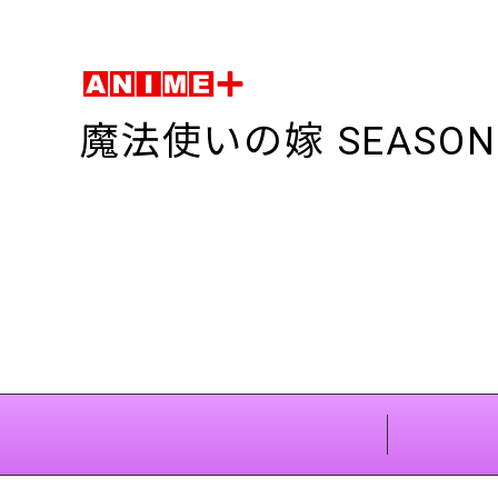
魔法使いの嫁 SEASON