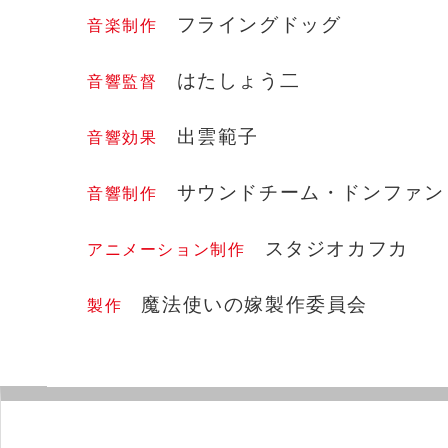
フライングドッグ
音楽制作
はたしょう二
音響監督
出雲範子
音響効果
サウンドチーム・ドンファン
音響制作
スタジオカフカ
アニメーション制作
魔法使いの嫁製作委員会
製作