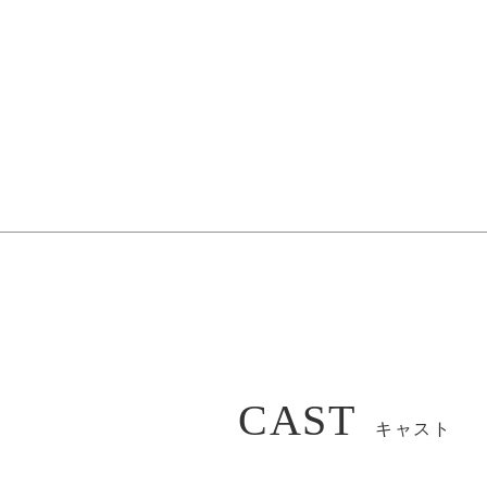
CAST
キャスト