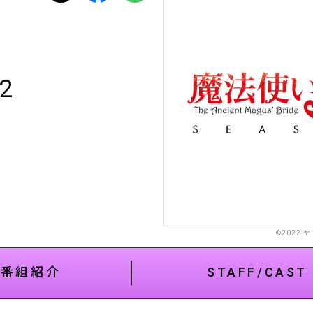
2
©2022
番組紹介
STAFF/CAST