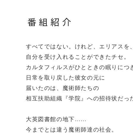
番組紹介
すべてではない。けれど、エリアスを
自分を受け入れることができたチセ。
カルタフィルスがひとときの眠りにつ
日常を取り戻した彼女の元に
届いたのは、魔術師たちの
相互扶助組織『学院』への招待状だっ
大英図書館の地下
……
今までとは違う魔術師達の社会。