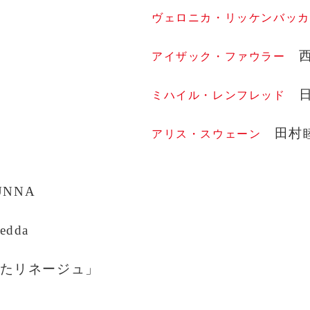
ヴェロニカ・リッケンバッカ
アイザック・ファウラー
ミハイル・レンフレッド
田村
アリス・スウェーン
UNNA
dda
たリネージュ」