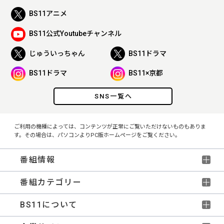
BS11アニメ
BS11公式Youtubeチャンネル
じゅういっちゃん
BS11ドラマ
BS11ドラマ
BS11×京都
SNS一覧へ
ご利用の機種によっては、コンテンツが正常にご覧いただけないものもありま
す。その場合は、パソコンよりPC版ホームページをご覧ください。
番組情報
番組カテゴリー
BS11について