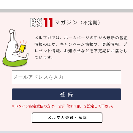
マガジン
（不定期）
メルマガでは、ホームページの中から最新の番組
情報のほか、キャンペーン情報や、更新情報、プ
レゼント情報、お知らせなどを不定期にお届けし
ています。
※ドメイン指定受信の方は、必ず「bs11.jp」を設定して下さい。
メルマガ登録・解除