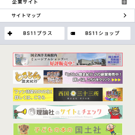
企業サイト
サイトマップ
BS11プラス
BS11ショップ