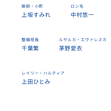
御厨・小町
ロン毛
上坂すみれ
中村悠一
整備班長
ルサルカ・エヴァレスカ
千葉繁
茅野愛衣
レイリー・ハルティア
上田ひとみ