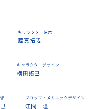
キャラクター原案
藤真拓哉
キャラクターデザイン
横田拓己
督
プロップ・メカニックデザイン
拓己
江間一隆