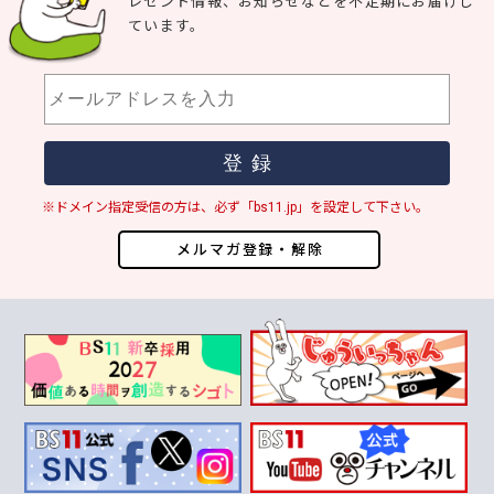
レゼント情報、お知らせなどを不定期にお届けし
ています。
※ドメイン指定受信の方は、必ず「bs11.jp」を設定して下さい。
メルマガ登録・解除