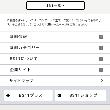
SNS一覧へ
ご利用の機種によっては、コンテンツが正常にご覧いただけないものもありま
す。その場合は、パソコンよりPC版ホームページをご覧ください。
番組情報
番組カテゴリー
BS11について
企業サイト
サイトマップ
BS11プラス
BS11ショップ