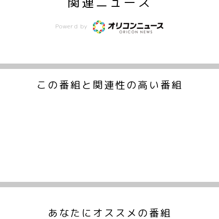
関連ニュース
Powerd by
この番組と関連性の高い番組
あなたにオススメの番組