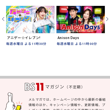
Prev
Nex
アニゲー☆イレブン!
Anison Days
毎週水曜日 よる11時30分
毎週水曜日 よる11時00分
マガジン
（不定期）
メルマガでは、ホームページの中から最新の番組
情報のほか、キャンペーン情報や、更新情報、プ