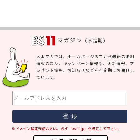
マガジン
（不定期）
メルマガでは、ホームページの中から最新の番組
情報のほか、キャンペーン情報や、更新情報、プ
レゼント情報、お知らせなどを不定期にお届けし
ています。
※ドメイン指定受信の方は、必ず「bs11.jp」を設定して下さい。