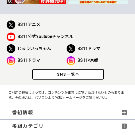
BS11アニメ
BS11公式Youtubeチャンネル
じゅういっちゃん
BS11ドラマ
BS11ドラマ
BS11×京都
SNS一覧へ
ご利用の機種によっては、コンテンツが正常にご覧いただけないものもありま
す。その場合は、パソコンよりPC版ホームページをご覧ください。
番組情報
番組カテゴリー