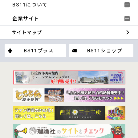
BS11について
企業サイト
サイトマップ
BS11プラス
BS11ショップ