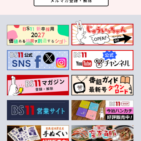
メルマガ登録・解除