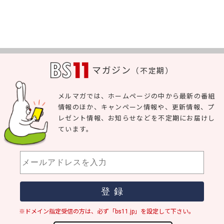
マガジン
（不定期）
メルマガでは、ホームページの中から最新の番組
情報のほか、キャンペーン情報や、更新情報、プ
レゼント情報、お知らせなどを不定期にお届けし
ています。
※ドメイン指定受信の方は、必ず「bs11.jp」を設定して下さい。