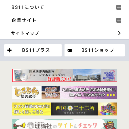
BS11について
企業サイト
サイトマップ
BS11プラス
BS11ショップ