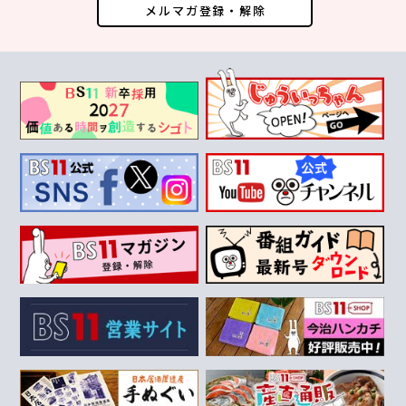
メルマガ登録・解除