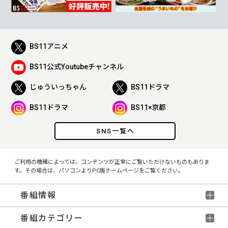
BS11アニメ
BS11公式Youtubeチャンネル
じゅういっちゃん
BS11ドラマ
BS11ドラマ
BS11×京都
SNS一覧へ
ご利用の機種によっては、コンテンツが正常にご覧いただけないものもありま
す。その場合は、パソコンよりPC版ホームページをご覧ください。
番組情報
番組カテゴリー