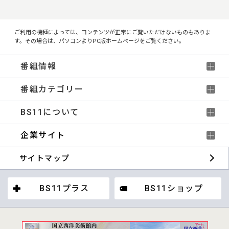
ご利用の機種によっては、コンテンツが正常にご覧いただけないものもありま
す。その場合は、パソコンよりPC版ホームページをご覧ください。
番組情報
番組カテゴリー
BS11について
企業サイト
サイトマップ
BS11プラス
BS11ショップ