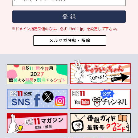
※ドメイン指定受信の方は、必ず「bs11.jp」を設定して下さい。
メルマガ登録・解除