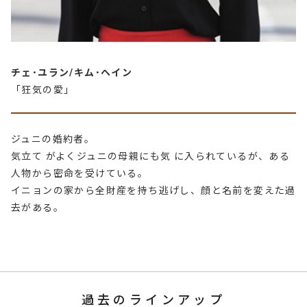
チェ･ユラン/キム･ヘイン
「狂気の愛」
ジュニの婚約者。
気立て がよくジュニの母親にも気 に入られているが、ある
人物から密命を受けている。
イニョンの家から全財産を持ち逃げし、顔と名前を変えた過
去がある。
過去のラインアップ