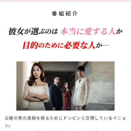
番組紹介
父親の死の真相を探るためにドンビンと交際しているイニョ
ン。