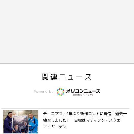
関連ニュース
Powerd by
チョコプラ、2年ぶり新作コントに自信「過去一
練習しました」 目標はマディソン・スクエ
ア・ガーデン