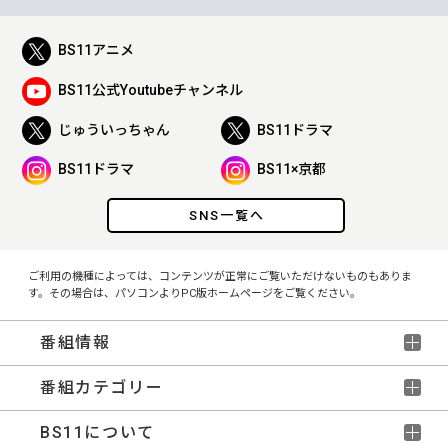
BS11アニメ
BS11公式Youtubeチャンネル
じゅういっちゃん
BS11ドラマ
BS11ドラマ
BS11×京都
SNS一覧へ
ご利用の機種によっては、コンテンツが正常にご覧いただけないものもありま
す。その場合は、パソコンよりPC版ホームページをご覧ください。
番組情報
番組カテゴリー
BS11について