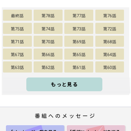
最終話
第78話
第77話
第76話
第75話
第74話
第73話
第72話
第71話
第70話
第69話
第68話
第67話
第66話
第65話
第64話
第63話
第62話
第61話
第60話
もっと見る
番組へのメッセージ