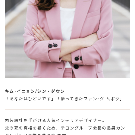
キム･イニョン/シン・ダウン
「あなたはひどいです」「帰ってきたファン･グ ムボク」
内装設計を手がける人気インテリアデザイナ－。
父の死の真相を暴くため、テヨングループ会長の長男カン･