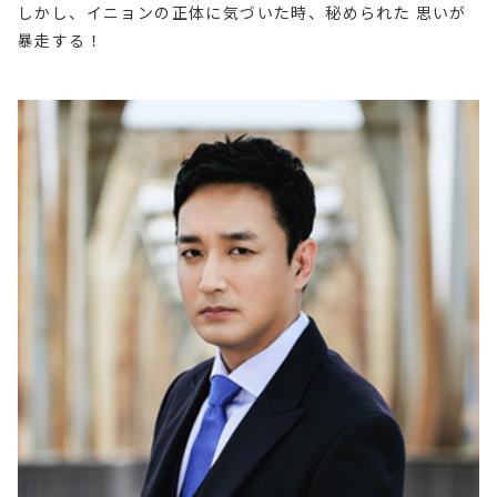
しかし、イニョンの正体に気づいた時、秘められた 思いが
暴走する！