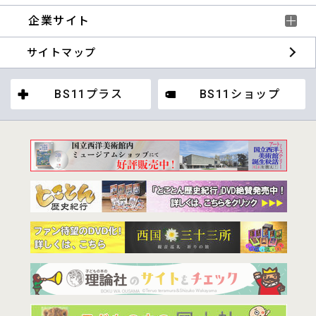
企業サイト
サイトマップ
BS11プラス
BS11ショップ