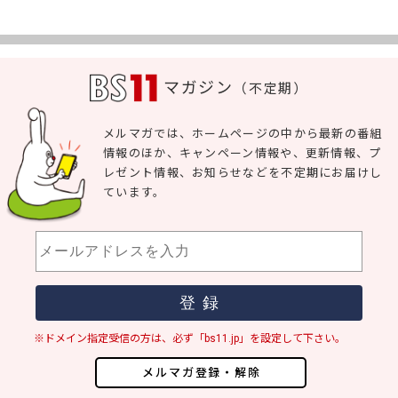
マガジン
（不定期）
メルマガでは、ホームページの中から最新の番組
情報のほか、キャンペーン情報や、更新情報、プ
レゼント情報、お知らせなどを不定期にお届けし
ています。
※ドメイン指定受信の方は、必ず「bs11.jp」を設定して下さい。
メルマガ登録・解除