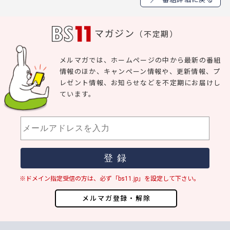
マガジン
（不定期）
メルマガでは、ホームページの中から最新の番組
情報のほか、キャンペーン情報や、更新情報、プ
レゼント情報、お知らせなどを不定期にお届けし
ています。
※ドメイン指定受信の方は、必ず「bs11.jp」を設定して下さい。
メルマガ登録・解除