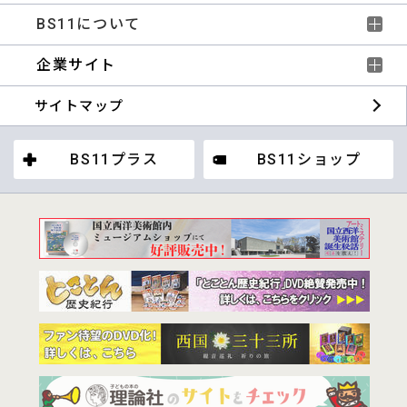
BS11について
企業サイト
サイトマップ
BS11プラス
BS11ショップ