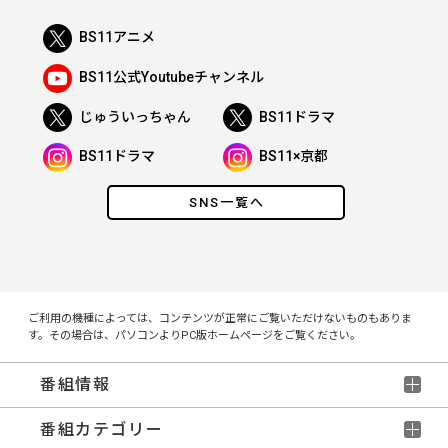
BS11アニメ
BS11公式Youtubeチャンネル
じゅういっちゃん
BS11ドラマ
BS11ドラマ
BS11×京都
SNS一覧へ
ご利用の機種によっては、コンテンツが正常にご覧いただけないものもありま
す。その場合は、パソコンよりPC版ホームページをご覧ください。
番組情報
番組カテゴリー