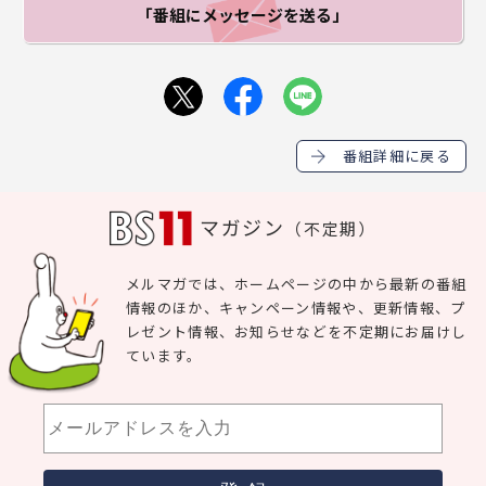
「番組にメッセージ
を送る」
番組詳細に戻る
マガジン
（不定期）
メルマガでは、ホームページの中から最新の番組
情報のほか、キャンペーン情報や、更新情報、プ
レゼント情報、お知らせなどを不定期にお届けし
ています。