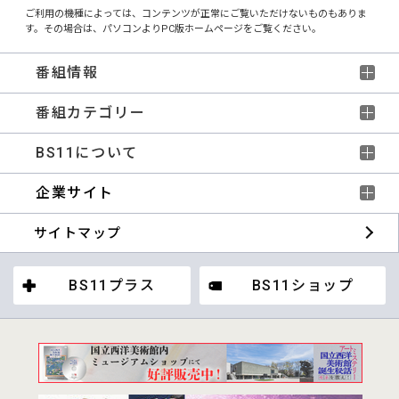
ご利用の機種によっては、コンテンツが正常にご覧いただけないものもありま
す。その場合は、パソコンよりPC版ホームページをご覧ください。
番組情報
番組カテゴリー
BS11について
企業サイト
サイトマップ
BS11プラス
BS11ショップ