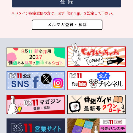
※ドメイン指定受信の方は、必ず「bs11.jp」を設定して下さい。
メルマガ登録・解除