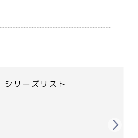
 シリーズリスト
Next