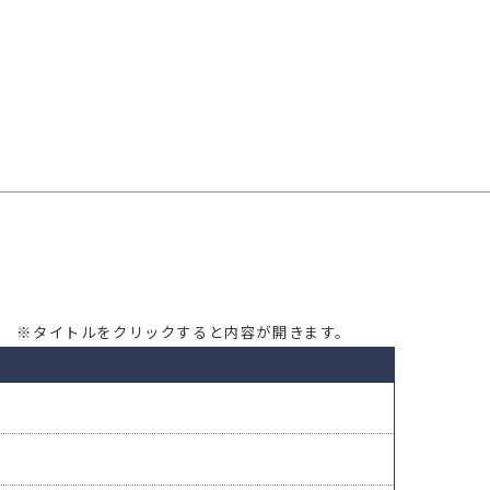
※タイトルをクリックすると内容が開きます。