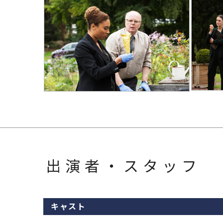
出演者・スタッフ
キャスト