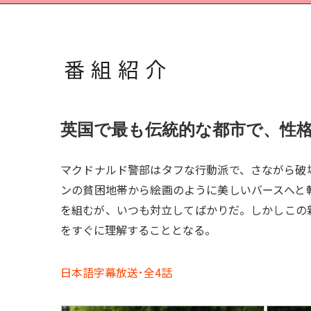
番組紹介
英国で最も伝統的な都市で、性格
マクドナルド警部はタフな行動派で、さながら破
ンの貧困地帯から絵画のように美しいバースへと
を組むが、いつも対立してばかりだ。しかしこの
をすぐに理解することとなる。
日本語字幕放送･全4話