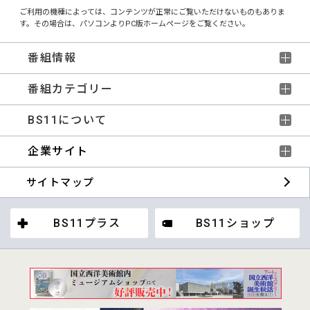
ご利用の機種によっては、コンテンツが正常にご覧いただけないものもありま
す。その場合は、パソコンよりPC版ホームページをご覧ください。
番組情報
番組カテゴリー
BS11について
企業サイト
サイトマップ
BS11プラス
BS11ショップ