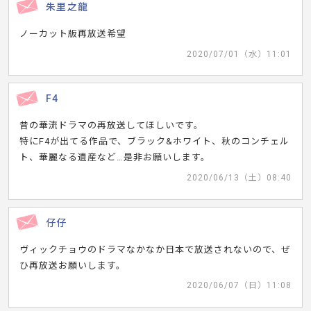
朱里之龍
ノーカット版再放送希望
2020/07/01（水）11:01
F4
昔の華流ドラマの再放送してほしいです。
特にF4が出てる作品で、ブラック&ホワイト、秋のコンチェル
ト、華麗なる遺産など…是非お願いします。
2020/06/13（土）08:40
仔仔
ヴィックチョウのドラマなかなか日本で放送されないので、ぜ
ひ再放送お願いします。
2020/06/07（日）11:08