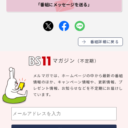
「番組にメッセージ
を送る」
番組詳細に戻る
マガジン
（不定期）
メルマガでは、ホームページの中から最新の番組
情報のほか、キャンペーン情報や、更新情報、プ
レゼント情報、お知らせなどを不定期にお届けし
ています。