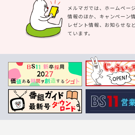
メルマガでは、ホームペー
情報のほか、キャンペーン
レゼント情報、お知らせな
ています。