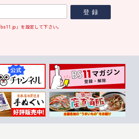
s11.jp」を設定して下さい。