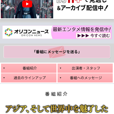
「番組にメッセージ
を送る」
番組紹介
出演者・スタッフ
過去のラインアップ
番組へのメッセージ
番組紹介