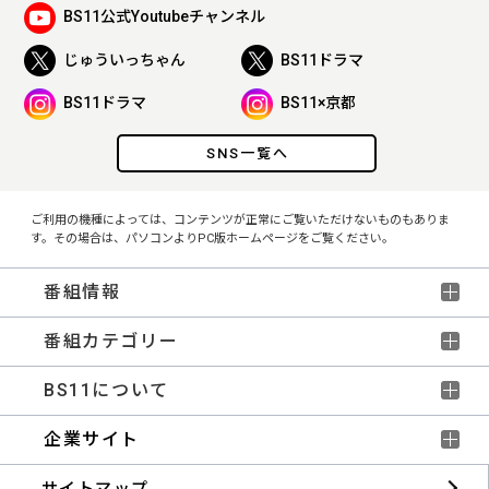
BS11公式Youtubeチャンネル
じゅういっちゃん
BS11ドラマ
BS11ドラマ
BS11×京都
SNS一覧へ
ご利用の機種によっては、コンテンツが正常にご覧いただけないものもありま
す。その場合は、パソコンよりPC版ホームページをご覧ください。
番組情報
番組カテゴリー
BS11について
企業サイト
サイトマップ