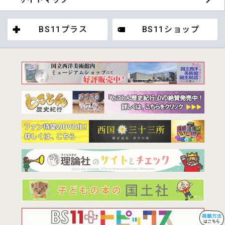
BS11プラス
BS11ショップ