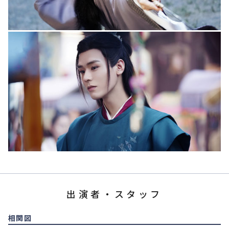
出演者・スタッフ
相関図