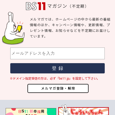
マガジン
（不定期）
メルマガでは、ホームページの中から最新の番組
情報のほか、キャンペーン情報や、更新情報、プ
レゼント情報、お知らせなどを不定期にお届けし
ています。
※ドメイン指定受信の方は、必ず「bs11.jp」を設定して下さい。
メルマガ登録・解除