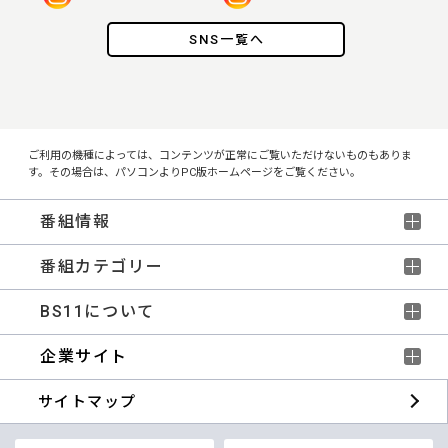
SNS一覧へ
ご利用の機種によっては、コンテンツが正常にご覧いただけないものもありま
す。その場合は、パソコンよりPC版ホームページをご覧ください。
番組情報
番組カテゴリー
BS11について
企業サイト
サイトマップ