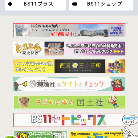
BS11プラス
BS11ショップ