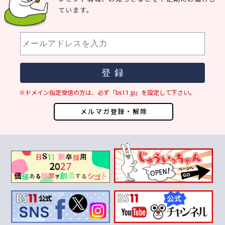
ています。
※ドメイン指定受信の方は、必ず「bs11.jp」を設定して下さい。
メルマガ登録・解除