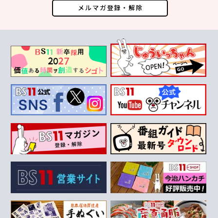
メルマガ登録・解除