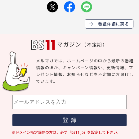
番組詳細に戻る
マガジン
（不定期）
メルマガでは、ホームページの中から最新の番組
情報のほか、キャンペーン情報や、更新情報、プ
レゼント情報、お知らせなどを不定期にお届けし
ています。
※ドメイン指定受信の方は、必ず「bs11.jp」を設定して下さい。