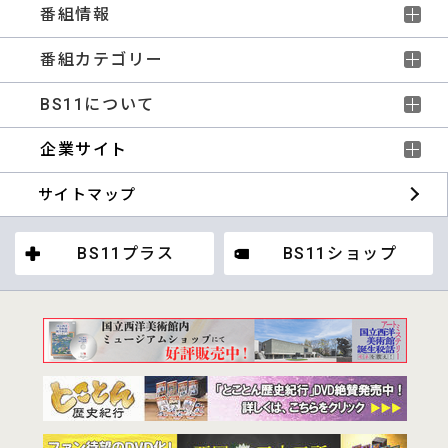
番組情報
番組カテゴリー
BS11について
企業サイト
サイトマップ
BS11プラス
BS11ショップ