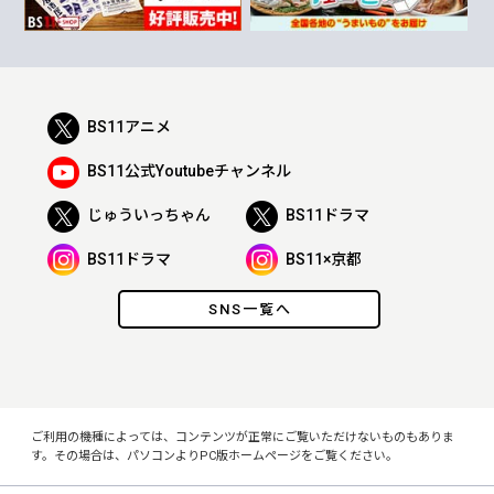
BS11アニメ
BS11公式Youtubeチャンネル
じゅういっちゃん
BS11ドラマ
BS11ドラマ
BS11×京都
SNS一覧へ
ご利用の機種によっては、コンテンツが正常にご覧いただけないものもありま
す。その場合は、パソコンよりPC版ホームページをご覧ください。