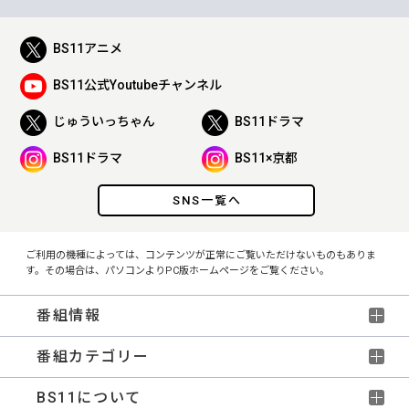
BS11アニメ
BS11公式Youtubeチャンネル
じゅういっちゃん
BS11ドラマ
BS11ドラマ
BS11×京都
SNS一覧へ
ご利用の機種によっては、コンテンツが正常にご覧いただけないものもありま
す。その場合は、パソコンよりPC版ホームページをご覧ください。
番組情報
番組カテゴリー
BS11について