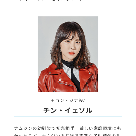
チョン・ジナ役/
チン・イェソル
ナムジンの幼馴染で初恋相手。貧しい家庭環境にも