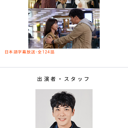
日本語字幕放送･全124話
出演者・スタッフ