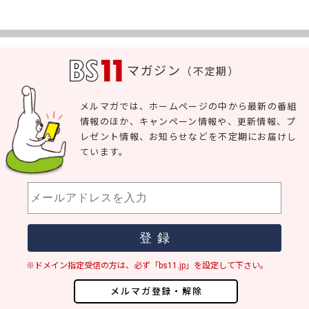
マガジン
（不定期）
メルマガでは、ホームページの中から最新の番組
情報のほか、キャンペーン情報や、更新情報、プ
レゼント情報、お知らせなどを不定期にお届けし
ています。
※ドメイン指定受信の方は、必ず「bs11.jp」を設定して下さい。
メルマガ登録・解除