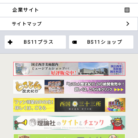
企業サイト
サイトマップ
BS11プラス
BS11ショップ