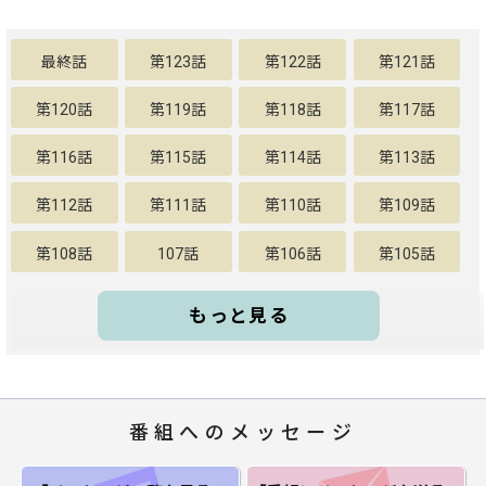
最終話
第123話
第122話
第121話
第120話
第119話
第118話
第117話
第116話
第115話
第114話
第113話
第112話
第111話
第110話
第109話
第108話
107話
第106話
第105話
もっと見る
番組へのメッセージ