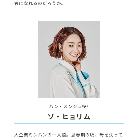
者になれるのだろうか。
ハン・スンジュ役/
ソ・ヒョリム
大企業ミンハンの一人娘。思春期の頃、母を失って