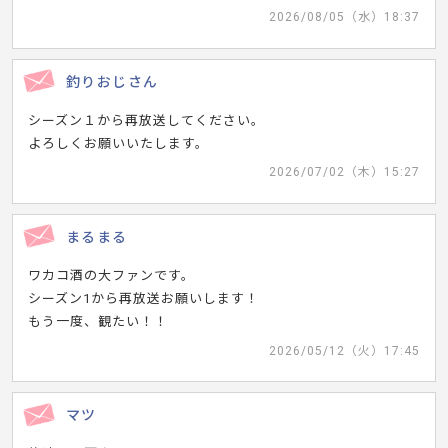
2026/08/05（水）18:37
釣りおじさん
シーズン１から再放送してください。
よろしくお願いいたします。
2026/07/02（木）15:27
まるまる
ワカコ酒の大ファンです。
シーズン1から再放送お願いします！
もう一度、観たい！！
2026/05/12（火）17:45
マツ