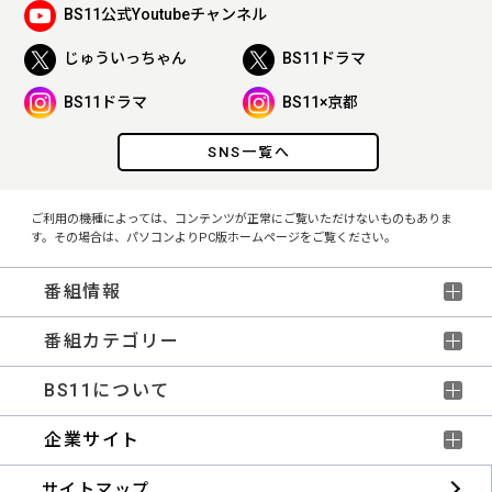
BS11公式Youtubeチャンネル
じゅういっちゃん
BS11ドラマ
BS11ドラマ
BS11×京都
SNS一覧へ
ご利用の機種によっては、コンテンツが正常にご覧いただけないものもありま
す。その場合は、パソコンよりPC版ホームページをご覧ください。
番組情報
番組カテゴリー
BS11について
企業サイト
サイトマップ