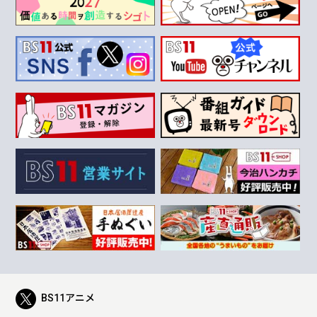
BS11アニメ