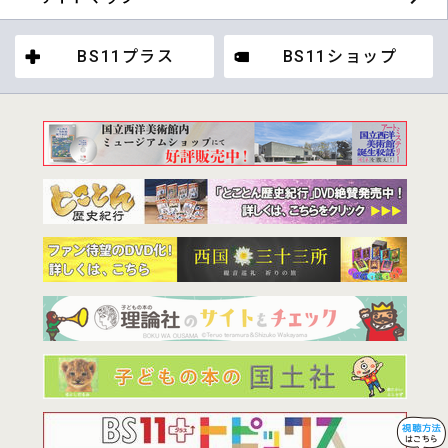
BS11プラス
BS11ショップ