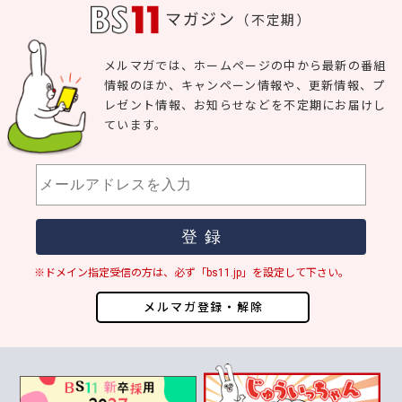
マガジン
（不定期）
メルマガでは、ホームページの中から最新の番組
情報のほか、キャンペーン情報や、更新情報、プ
レゼント情報、お知らせなどを不定期にお届けし
ています。
※ドメイン指定受信の方は、必ず「bs11.jp」を設定して下さい。
メルマガ登録・解除