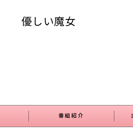
優しい魔女
番組紹介