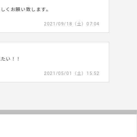
宜しくお願い致します。
2021/09/18（土）07:04
観たい！！
2021/05/01（土）15:52