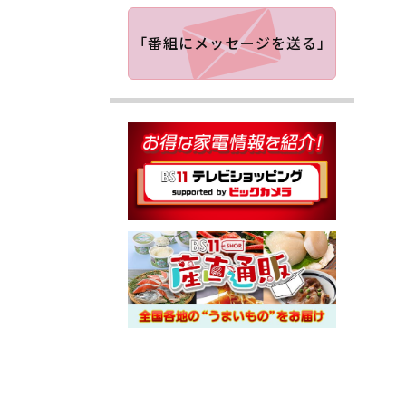
「番組にメッセージを送る」