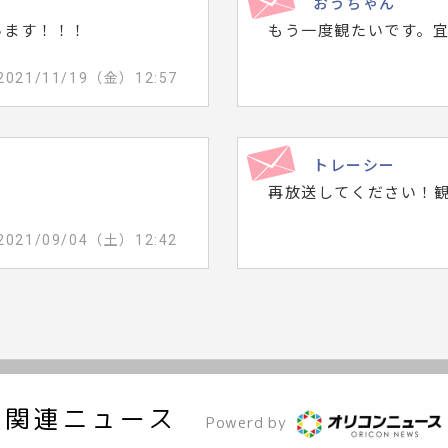
おうちゃん
います！！！
もう一度観たいです。
2021/11/19（金）12:57
トレーシー
再放送してください！
2021/09/04（土）12:42
関連ニュース
Powerd by