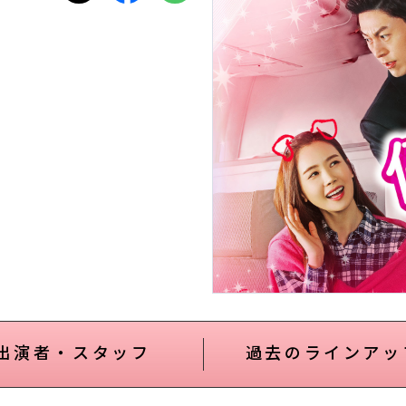
出演者・スタッフ
過去のラインアッ