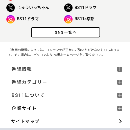
じゅういっちゃん
BS11ドラマ
BS11ドラマ
BS11×京都
SNS一覧へ
ご利用の機種によっては、コンテンツが正常にご覧いただけないものもありま
す。その場合は、パソコンよりPC版ホームページをご覧ください。
番組情報
番組カテゴリー
BS11について
企業サイト
サイトマップ