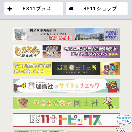
BS11プラス
BS11ショップ