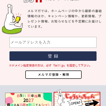
メルマガでは、ホームページの中から最新の番組
情報のほか、キャンペーン情報や、更新情報、プ
レゼント情報、お知らせなどを不定期にお届けし
ています。
※ドメイン指定受信の方は、必ず「bs11.jp」を設定して下さい。
メルマガ登録・解除