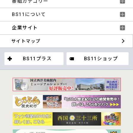
番組カテゴリー
BS11について
企業サイト
サイトマップ
BS11プラス
BS11ショップ