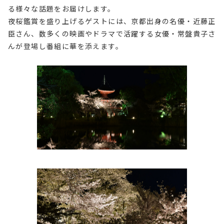
る様々な話題をお届けします。
夜桜鑑賞を盛り上げるゲストには、京都出身の名優・近藤正
臣さん、数多くの映画やドラマで活躍する女優・常盤貴子さ
んが登場し番組に華を添えます。