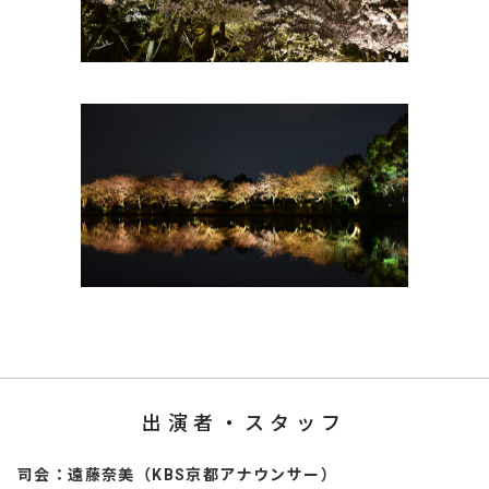
出演者・スタッフ
司会：遠藤奈美（KBS京都アナウンサー）