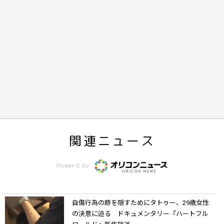
関連ニュース
Powerd by
自傷行為の跡を隠すためにタトゥー、29歳女性
の決意に迫る ドキュメンタリー『ハートフル