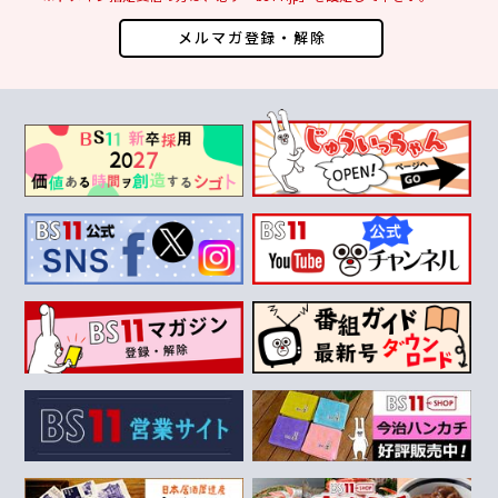
メルマガ登録・解除