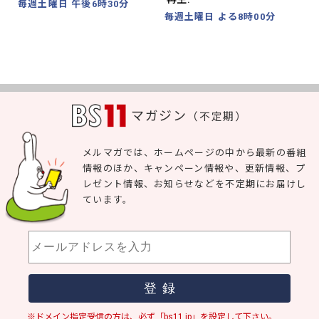
毎週土曜日 午後6時30分
毎週土曜日 よる8時00分
マガジン
（不定期）
メルマガでは、ホームページの中から最新の番組
情報のほか、キャンペーン情報や、更新情報、プ
レゼント情報、お知らせなどを不定期にお届けし
ています。
※ドメイン指定受信の方は、必ず「bs11.jp」を設定して下さい。