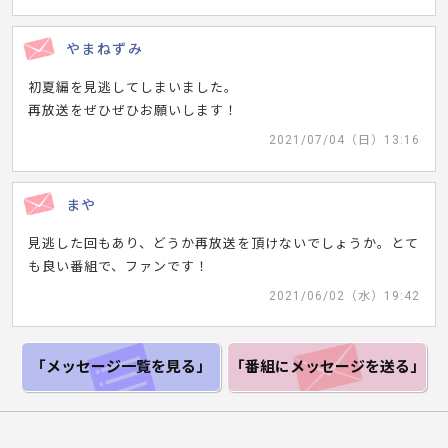
やまねずみ
初夏編を見逃してしまいました。
再放送をぜひぜひお願いします！
2021/07/04（日）13:16
まや
見逃した回もあり、どうか再放送を頂けないでしょうか。とて
も良い番組で、ファンです！
2021/06/02（水）19:42
「メッセージ一覧
を見る」
「番組にメッセージ
を送る」