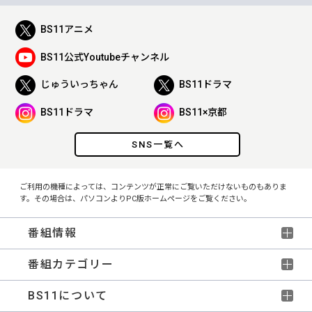
BS11アニメ
BS11公式Youtubeチャンネル
じゅういっちゃん
BS11ドラマ
BS11ドラマ
BS11×京都
SNS一覧へ
ご利用の機種によっては、コンテンツが正常にご覧いただけないものもありま
す。その場合は、パソコンよりPC版ホームページをご覧ください。
番組情報
番組カテゴリー
BS11について