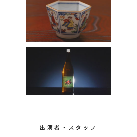
出演者・スタッフ