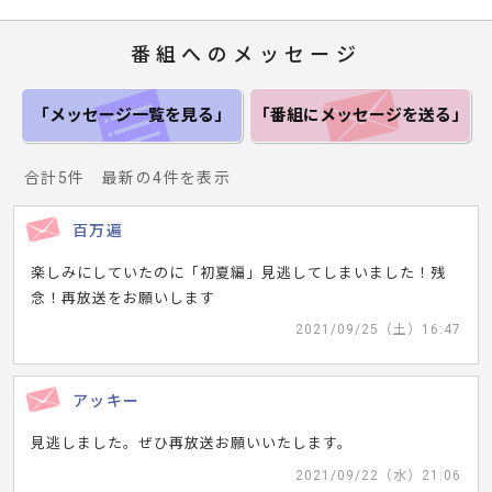
番組へのメッセージ
「メッセージ一覧
を見る」
「番組にメッセージ
を送る」
合計5件 最新の4件を表示
百万遍
楽しみにしていたのに「初夏編」見逃してしまいました！残
念！再放送をお願いします
2021/09/25（土）16:47
アッキー
見逃しました。ぜひ再放送お願いいたします。
2021/09/22（水）21:06