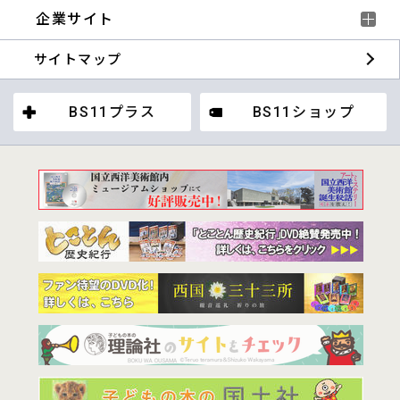
企業サイト
サイトマップ
BS11プラス
BS11ショップ