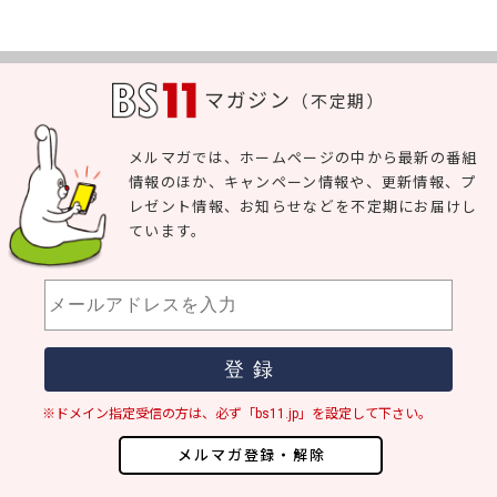
マガジン
（不定期）
メルマガでは、ホームページの中から最新の番組
情報のほか、キャンペーン情報や、更新情報、プ
レゼント情報、お知らせなどを不定期にお届けし
ています。
※ドメイン指定受信の方は、必ず「bs11.jp」を設定して下さい。
メルマガ登録・解除