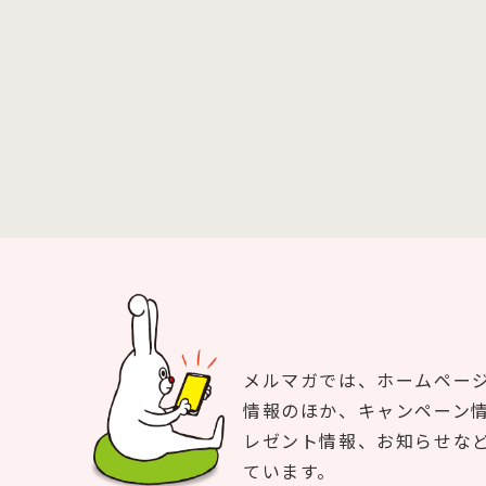
メルマガでは、ホームペー
情報のほか、キャンペーン
レゼント情報、お知らせな
ています。