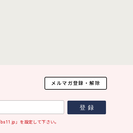
メルマガ登録・解除
s11.jp」を設定して下さい。