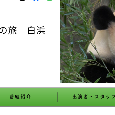
の旅 白浜
番組紹介
出演者・スタッ