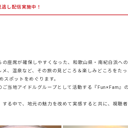
見逃し配信実施中！
らの座席が確保しやすくなった、和歌山県・南紀白浜へ
ルメ、温泉など、その旅の見どころ＆楽しみどころをたっ
めスポットをめぐります。
ご当地アイドルグループとして活動する『Fun×Fam』
」する中で、地元の魅力を改めて実感すると共に、視聴者