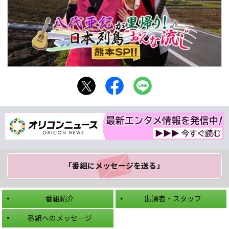
「番組にメッセージ
を送る」
番組紹介
出演者・スタッフ
番組へのメッセージ