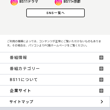
BS11ドラマ
BS11×京都
SNS一覧へ
ご利用の機種によっては、コンテンツが正常にご覧いただけないものもありま
す。その場合は、パソコンよりPC版ホームページをご覧ください。
番組情報
番組カテゴリー
BS11について
企業サイト
サイトマップ