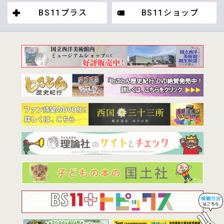
BS11プラス
BS11ショップ