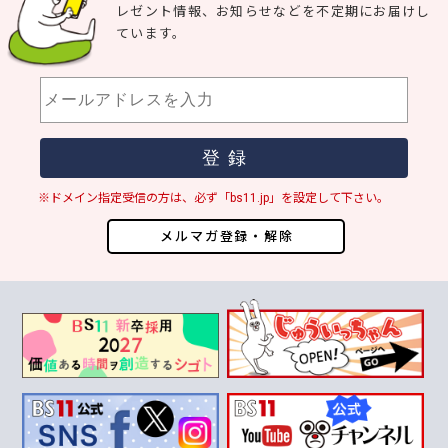
レゼント情報、お知らせなどを不定期にお届けし
ています。
※ドメイン指定受信の方は、必ず「bs11.jp」を設定して下さい。
メルマガ登録・解除