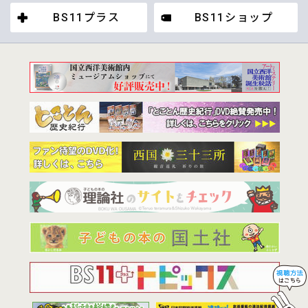
BS11プラス
BS11ショップ