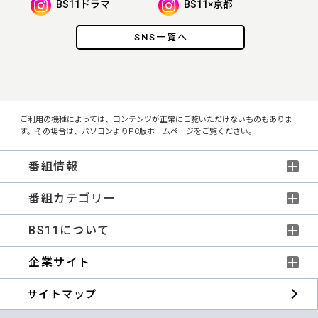
BS11ドラマ
BS11×京都
SNS一覧へ
ご利用の機種によっては、コンテンツが正常にご覧いただけないものもありま
す。その場合は、パソコンよりPC版ホームページをご覧ください。
番組情報
番組カテゴリー
BS11について
企業サイト
サイトマップ