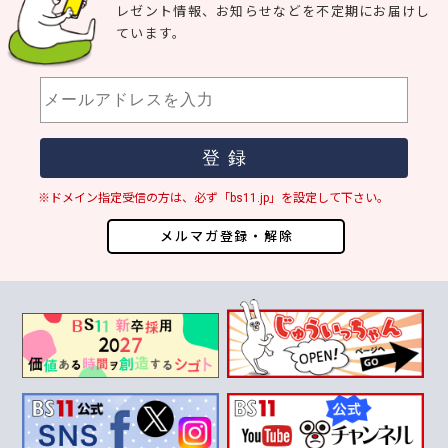
レゼント情報、お知らせなどを不定期にお届けし
ています。
※ドメイン指定受信の方は、必ず「bs11.jp」を設定して下さい。
メルマガ登録・解除