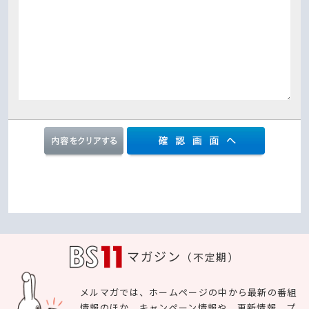
マガジン
（不定期）
メルマガでは、ホームページの中から最新の番組
情報のほか、キャンペーン情報や、更新情報、プ