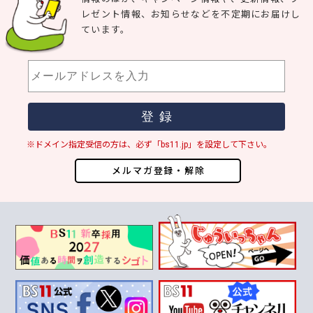
レゼント情報、お知らせなどを不定期にお届けし
ています。
※ドメイン指定受信の方は、必ず「bs11.jp」を設定して下さい。
メルマガ登録・解除