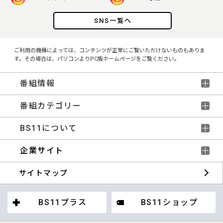
SNS一覧へ
ご利用の機種によっては、コンテンツが正常にご覧いただけないものもありま
す。その場合は、パソコンよりPC版ホームページをご覧ください。
番組情報
番組カテゴリー
BS11について
企業サイト
サイトマップ
BS11プラス
BS11ショップ