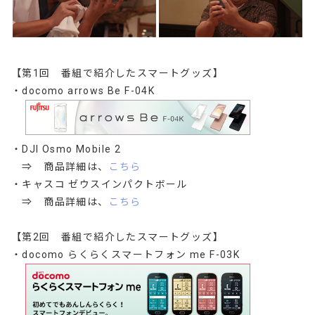
【第1回 番組で紹介したスマートグッズ】
・docomo arrows Be F-04K
・DJI Osmo Mobile 2
⇒ 商品詳細は、
こちら
・キャスコ ゼウスインパクトボール
⇒ 商品詳細は、
こちら
【第2回 番組で紹介したスマートグッズ】
・docomo らくらくスマートフォン me F-03K