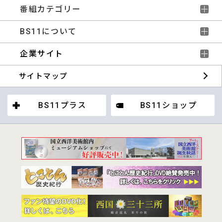
番組カテゴリー
BS11について
企業サイト
サイトマップ
BS11プラス
BS11ショップ