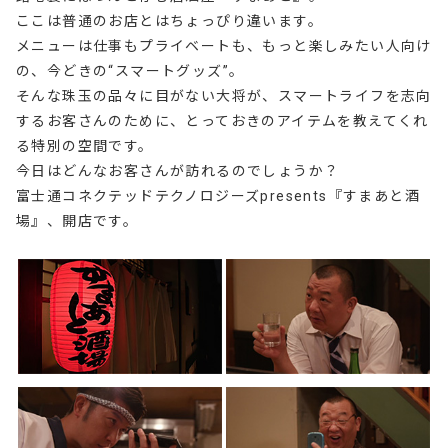
ここは普通のお店とはちょっぴり違います。
メニューは仕事もプライベートも、もっと楽しみたい人向け
の、今どきの“スマートグッズ”。
そんな珠玉の品々に目がない大将が、スマートライフを志向
するお客さんのために、とっておきのアイテムを教えてくれ
る特別の空間です。
今日はどんなお客さんが訪れるのでしょうか？
富士通コネクテッドテクノロジーズpresents『すまあと酒
場』、開店です。