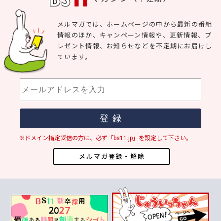
メルマガでは、ホームページの中から最新の番組
情報のほか、キャンペーン情報や、更新情報、プ
レゼント情報、お知らせなどを不定期にお届けし
ています。
※ドメイン指定受信の方は、必ず「bs11.jp」を設定して下さい。
メルマガ登録・解除