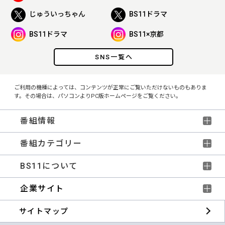
じゅういっちゃん
BS11ドラマ
BS11ドラマ
BS11×京都
SNS一覧へ
ご利用の機種によっては、コンテンツが正常にご覧いただけないものもありま
す。その場合は、パソコンよりPC版ホームページをご覧ください。
番組情報
番組カテゴリー
BS11について
企業サイト
サイトマップ