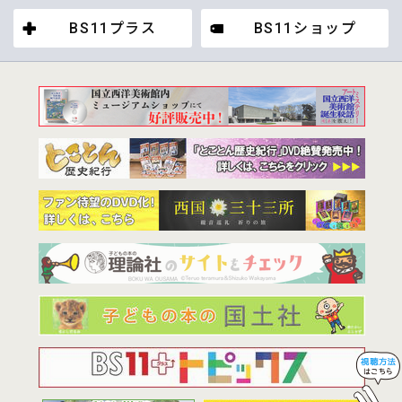
BS11プラス
BS11ショップ