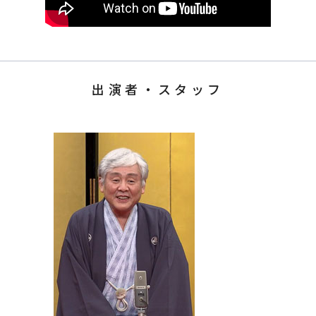
出演者・スタッフ