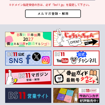
※ドメイン指定受信の方は、必ず「bs11.jp」を設定して下さい。
メルマガ登録・解除