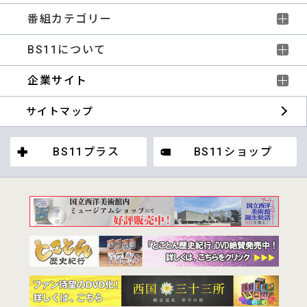
番組カテゴリー
BS11について
企業サイト
サイトマップ
BS11プラス
BS11ショップ