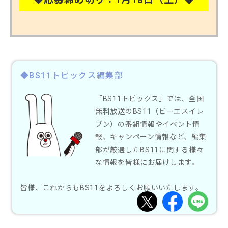
◆BS11トピックス編集部
「BS11トピックス」では、全国
無料放送のBS11（ビーエスイレ
ブン）の番組情報やイベント情
報、キャンペーン情報など、編集
部が厳選したBS11に関する様々
な情報を皆様にお届けします。
皆様、これからもBS11をよろしくお願いいたします。