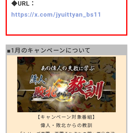
◆URL：
https://x.com/jyuittyan_bs11
■1月のキャンペーンについて
【キャンペーン対象番組】
偉人・敗北からの教訓