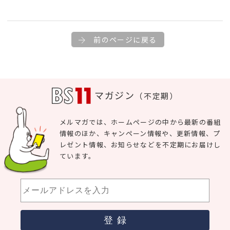
前のページに戻る
マガジン
（不定期）
メルマガでは、ホームページの中から最新の番組
情報のほか、キャンペーン情報や、更新情報、プ
レゼント情報、お知らせなどを不定期にお届けし
ています。