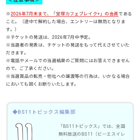
※
2026年7月末まで、「宝塚カフェブレイク+」の会員
である
こと。（途中で解約した場合、エントリーは無効となりま
す。）
※チケットの発送は、2026年7月中予定。
※当選者の発表は、チケットの発送をもって代えさせていた
だきます。
※電話やメールでの当選結果のご質問にはお答えできません
ので、ご了承ください。
※当選賞品の転売・他社への譲渡等の行為は、いかなる場合
においても固くお断りいたします。
◆BS11トピックス編集部
「BS11トピックス」では、全国
無料放送のBS11（ビーエスイレ