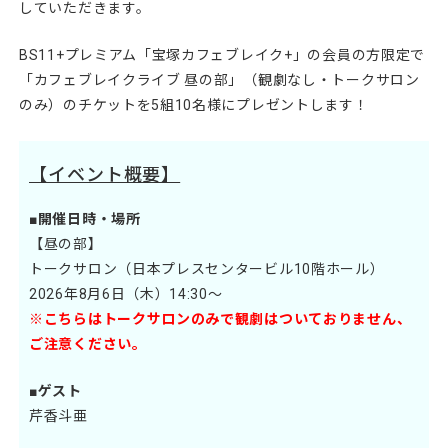
していただきます。
BS11+プレミアム「宝塚カフェブレイク+」の会員の方限定で
「カフェブレイクライブ 昼の部」（観劇なし・トークサロン
のみ）のチケットを5組10名様にプレゼントします！
【イベント概要】
■開催日時・場所
【昼の部】
トークサロン（日本プレスセンタービル10階ホール）
2026年8月6日（木）14:30～
※こちらはトークサロンのみで観劇はついておりません、
ご注意ください。
■ゲスト
芹香斗亜