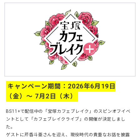
キャンペーン期間：2026年6月19日
（金）～ 7月2日（木）
BS11+で配信中の「宝塚カフェブレイク」のスピンオフイベ
ントとして「カフェブレイクライブ」の開催が決定しまし
た。
ゲストに芹香斗亜さんを迎え、現役時代の貴重なお話を披露