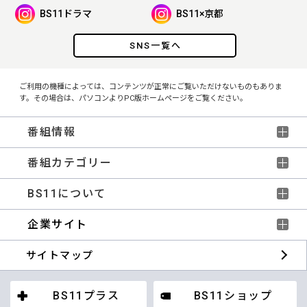
BS11ドラマ
BS11×京都
SNS一覧へ
ご利用の機種によっては、コンテンツが正常にご覧いただけないものもありま
す。その場合は、パソコンよりPC版ホームページをご覧ください。
番組情報
番組カテゴリー
BS11について
企業サイト
サイトマップ
BS11プラス
BS11ショップ