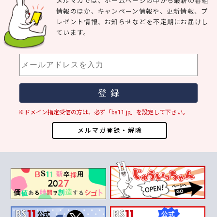
メルマガでは、ホームページの中から最新の番組
情報のほか、キャンペーン情報や、更新情報、プ
レゼント情報、お知らせなどを不定期にお届けし
ています。
※ドメイン指定受信の方は、必ず「bs11.jp」を設定して下さい。
メルマガ登録・解除