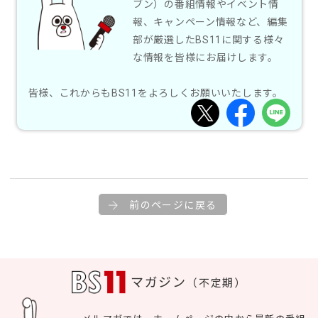
ブン）の番組情報やイベント情
報、キャンペーン情報など、編集
部が厳選したBS11に関する様々
な情報を皆様にお届けします。
皆様、これからもBS11をよろしくお願いいたします。
前のページに戻る
マガジン
（不定期）