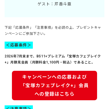
ゲスト：芹香斗亜
下記「応募条件」「注意事項」を必読の上、プレゼントキャ
ンペーンにご参加下さい。
＜応募条件＞
2026年7月末まで、BS11+プレミアム「宝塚カフェブレイク
+」月額見会員（月額料金1,100円・税込）であること。
キャンペーンへの応募および
「宝塚カフェブレイク+」会員
への登録はこちら
＜注意事項＞