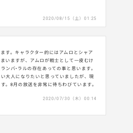
2020/08/15（土）01:25
います。キャラクター的にはアムロとシャア
しまいますが、アムロが戦士として一皮むけ
ランバ•ラルの存在あっての事と思います。
いい大人になりたいと思っていましたが、現
す。8月の放送を非常に待ちわびています。
2020/07/30（木）00:14