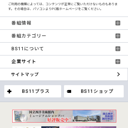
ご利用の機種によっては、コンテンツが正常にご覧いただけないものもありま
す。その場合は、パソコンよりPC版ホームページをご覧ください。
番組情報
番組カテゴリー
BS11について
企業サイト
サイトマップ
BS11プラス
BS11ショップ