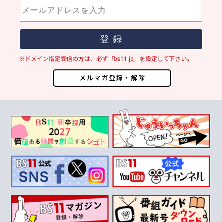
※ドメイン指定受信の方は、必ず「bs11.jp」を設定して下さい。
メルマガ登録・解除