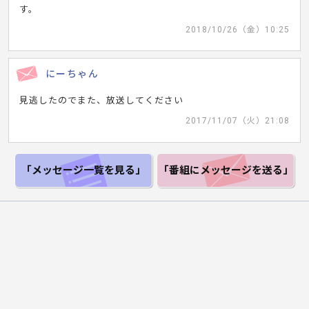
す。
2018/10/26（金）10:25
にーちゃん
見逃したのでまた、放送してください
2017/11/07（火）21:08
「メッセージ一覧
を見る」
「番組にメッセージ
を送る」