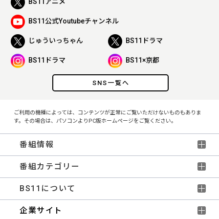
BS11アニメ
BS11公式Youtubeチャンネル
じゅういっちゃん
BS11ドラマ
BS11ドラマ
BS11×京都
SNS一覧へ
ご利用の機種によっては、コンテンツが正常にご覧いただけないものもありま
す。その場合は、パソコンよりPC版ホームページをご覧ください。
番組情報
番組カテゴリー
BS11について
企業サイト