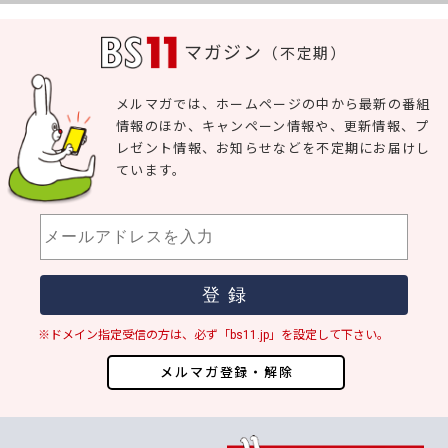
マガジン
（不定期）
メルマガでは、ホームページの中から最新の番組
情報のほか、キャンペーン情報や、更新情報、プ
レゼント情報、お知らせなどを不定期にお届けし
ています。
※ドメイン指定受信の方は、必ず「bs11.jp」を設定して下さい。
メルマガ登録・解除