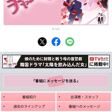
© SBS
「番組にメッセージ
を送る」
番組紹介
出演者・スタッフ
過去のラインアップ
番組へのメッセージ