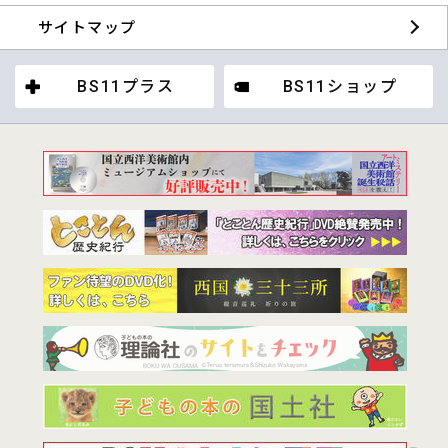
サイトマップ
BS11プラス
BS11ショップ