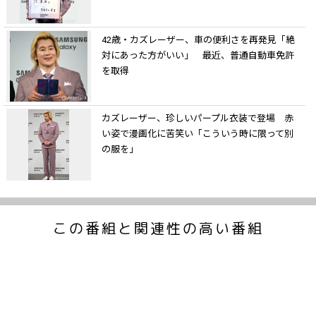
42歳・カズレーザー、車の便利さを再発見「絶
対にあった方がいい」 最近、普通自動車免許
を取得
カズレーザー、珍しいパープル衣装で登場 赤
い姿で漫画化に苦笑い「こういう時に限って別
の服を」
この番組と関連性の高い番組