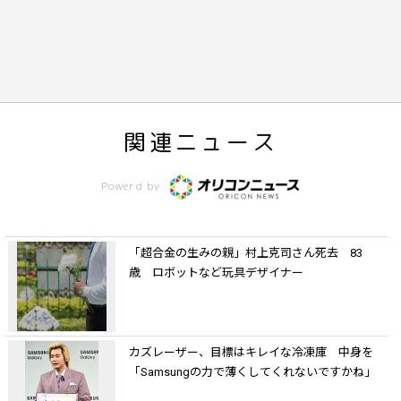
関連ニュース
Powerd by
「超合金の生みの親」村上克司さん死去 83
歳 ロボットなど玩具デザイナー
カズレーザー、目標はキレイな冷凍庫 中身を
「Samsungの力で薄くしてくれないですかね」