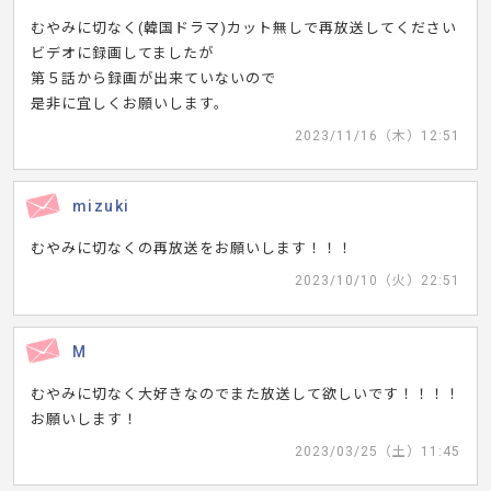
むやみに切なく(韓国ドラマ)カット無しで再放送してください
ビデオに録画してましたが
第５話から録画が出来ていないので
是非に宜しくお願いします。
2023/11/16（木）12:51
mizuki
むやみに切なくの再放送をお願いします！！！
2023/10/10（火）22:51
M
むやみに切なく大好きなのでまた放送して欲しいです！！！！
お願いします！
2023/03/25（土）11:45