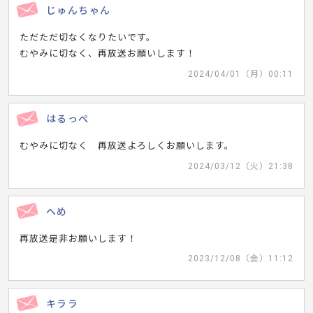
じゅんちゃん
ただただ切なくなりたいです。
むやみに切なく、再放送お願いします！
2024/04/01（月）00:11
はるっぺ
むやみに切なく 再放送よろしくお願いします。
2024/03/12（火）21:38
へめ
再放送是非お願いします！
2023/12/08（金）11:12
キララ