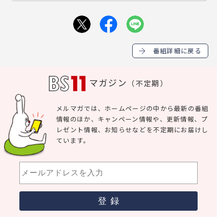
番組詳細に戻る
マガジン
（不定期）
メルマガでは、ホームページの中から最新の番組
情報のほか、キャンペーン情報や、更新情報、プ
レゼント情報、お知らせなどを不定期にお届けし
ています。