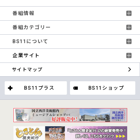
番組情報
番組カテゴリー
BS11について
企業サイト
サイトマップ
BS11プラス
BS11ショップ