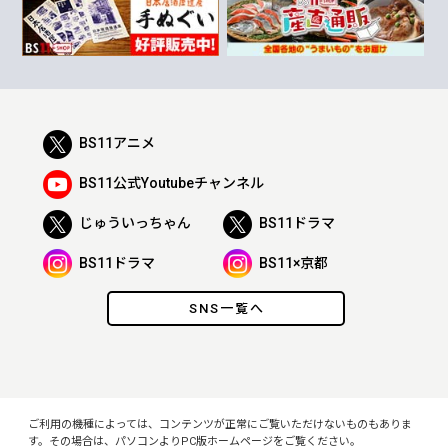
BS11アニメ
BS11公式Youtubeチャンネル
じゅういっちゃん
BS11ドラマ
BS11ドラマ
BS11×京都
SNS一覧へ
ご利用の機種によっては、コンテンツが正常にご覧いただけないものもありま
す。その場合は、パソコンよりPC版ホームページをご覧ください。