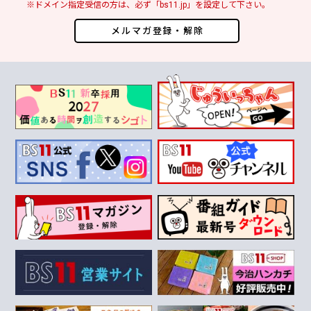
※ドメイン指定受信の方は、必ず「bs11.jp」を設定して下さい。
メルマガ登録・解除