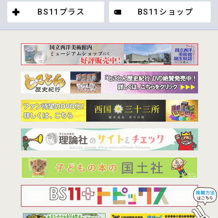
BS11プラス
BS11ショップ