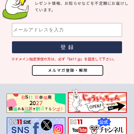
レゼント情報、お知らせなどを不定期にお届けし
ています。
※ドメイン指定受信の方は、必ず「bs11.jp」を設定して下さい。
メルマガ登録・解除