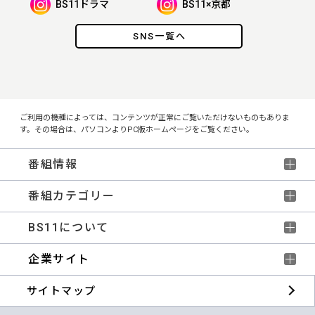
BS11ドラマ
BS11×京都
SNS一覧へ
ご利用の機種によっては、コンテンツが正常にご覧いただけないものもありま
す。その場合は、パソコンよりPC版ホームページをご覧ください。
番組情報
番組カテゴリー
BS11について
企業サイト
サイトマップ