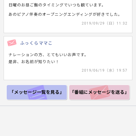
日曜のお昼ご飯のタイミングでいつも観ています。
あのピアノ伴奏のオープニングエンディングが好きでした。
2019/09/29（日）11:32
ふっくらママこ
ナレーションの方、とてもいいお声です。
是非、お名前が知りたい！
2019/06/19（水）19:57
「メッセージ一覧
を見る」
「番組にメッセージ
を送る」