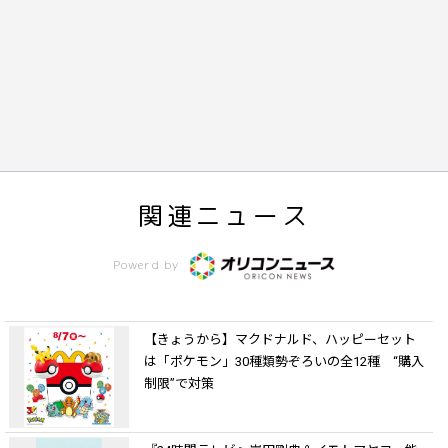
関連ニュース
Powerd by
【きょうから】マクドナルド、ハッピーセット
は「ポケモン」30種類勢ぞろいの全12種 “購入
制限”で対策