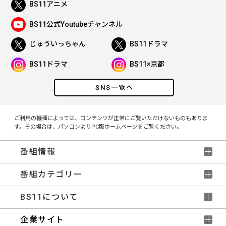
BS11アニメ
BS11公式Youtubeチャンネル
じゅういっちゃん
BS11ドラマ
BS11ドラマ
BS11×京都
SNS一覧へ
ご利用の機種によっては、コンテンツが正常にご覧いただけないものもありま
す。その場合は、パソコンよりPC版ホームページをご覧ください。
番組情報
番組カテゴリー
BS11について
企業サイト