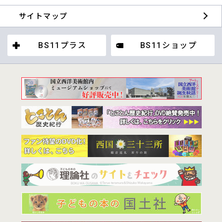
サイトマップ
BS11プラス
BS11ショップ