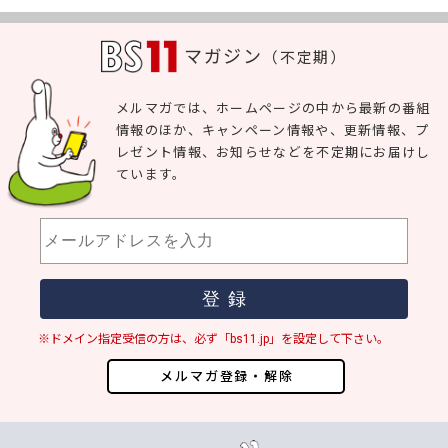
マガジン
（不定期）
メルマガでは、ホームページの中から最新の番組
情報のほか、キャンペーン情報や、更新情報、プ
レゼント情報、お知らせなどを不定期にお届けし
ています。
※ドメイン指定受信の方は、必ず「bs11.jp」を設定して下さい。
メルマガ登録・解除