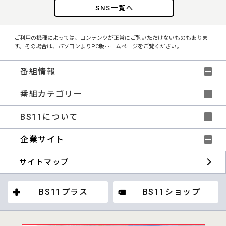
SNS一覧へ
ご利用の機種によっては、コンテンツが正常にご覧いただけないものもありま
す。その場合は、パソコンよりPC版ホームページをご覧ください。
番組情報
番組カテゴリー
BS11について
企業サイト
サイトマップ
BS11プラス
BS11ショップ