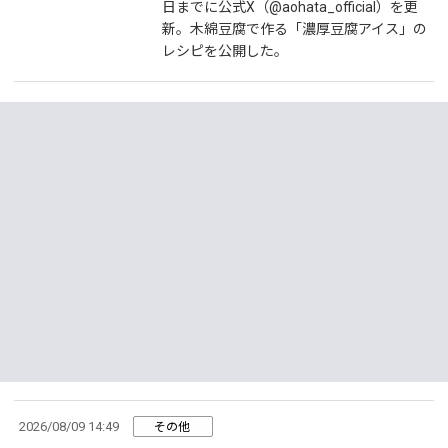
日までに公式X（@aohata_official）を更
新。木綿豆腐で作る「濃厚豆腐アイス」の
レシピを公開した。
2026/08/09 14:49
その他