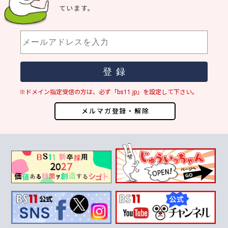
ています。
※ドメイン指定受信の方は、必ず「bs11.jp」を設定して下さい。
メルマガ登録・解除