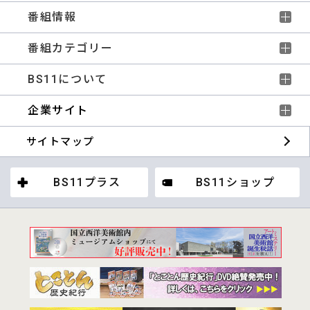
番組情報
番組カテゴリー
BS11について
企業サイト
サイトマップ
BS11プラス
BS11ショップ