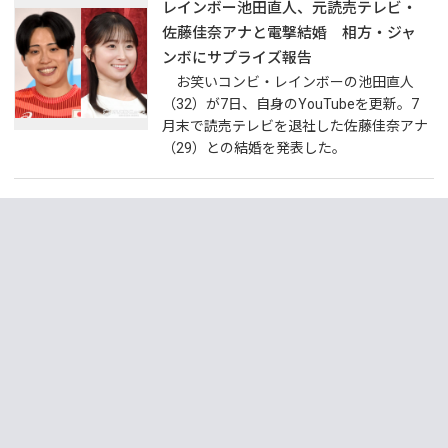
レインボー池田直人、元読売テレビ・
佐藤佳奈アナと電撃結婚 相方・ジャ
ンボにサプライズ報告
お笑いコンビ・レインボーの池田直人
（32）が7日、自身のYouTubeを更新。7
月末で読売テレビを退社した佐藤佳奈アナ
（29）との結婚を発表した。