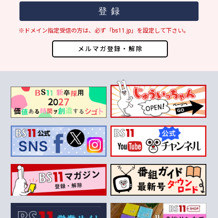
※ドメイン指定受信の方は、必ず「bs11.jp」を設定して下さい。
メルマガ登録・解除