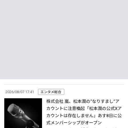
2026/08/07 17:41
エンタメ総合
株式会社 嵐、松本潤の“なりすまし”ア
カウントに注意喚起「松本潤の公式Xア
カウントは存在しません」あす8日に公
式メンバーシップがオープン