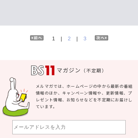
1
|
2
|
3
マガジン
（不定期）
メルマガでは、ホームページの中から最新の番組
情報のほか、キャンペーン情報や、更新情報、プ
レゼント情報、お知らせなどを不定期にお届けし
ています。