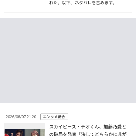
れた。以下、ネタバレを含みます。
2026/08/07 21:20
エンタメ総合
スカイピース・テオくん、加藤乃愛と
の破局を発表「決してどちらかに非が