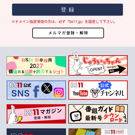
※ドメイン指定受信の方は、必ず「bs11.jp」を設定して下さい。
メルマガ登録・解除