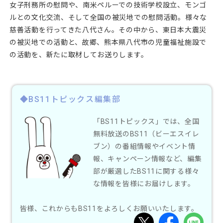
女子刑務所の慰問や、南米ペルーでの技術学校設立、モンゴ
ルとの文化交流、そして全国の被災地での慰問活動。様々な
慈善活動を行ってきた八代さん。その中から、東日本大震災
の被災地での活動と、故郷、熊本県八代市の児童福祉施設で
の活動を、新たに取材してお送りします。
◆BS11トピックス編集部
「BS11トピックス」では、全国
無料放送のBS11（ビーエスイレ
ブン）の番組情報やイベント情
報、キャンペーン情報など、編集
部が厳選したBS11に関する様々
な情報を皆様にお届けします。
皆様、これからもBS11をよろしくお願いいたします。