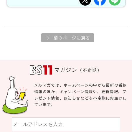
前のページに戻る
マガジン
（不定期）
メルマガでは、ホームページの中から最新の番組
情報のほか、キャンペーン情報や、更新情報、プ
レゼント情報、お知らせなどを不定期にお届けし
ています。