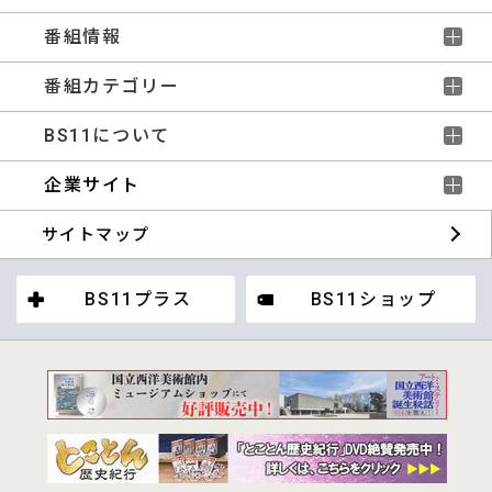
番組情報
番組カテゴリー
BS11について
企業サイト
サイトマップ
BS11プラス
BS11ショップ