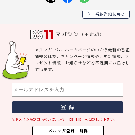
番組詳細に戻る
マガジン
（不定期）
メルマガでは、ホームページの中から最新の番組
情報のほか、キャンペーン情報や、更新情報、プ
レゼント情報、お知らせなどを不定期にお届けし
ています。
※ドメイン指定受信の方は、必ず「bs11.jp」を設定して下さい。
メルマガ登録・解除