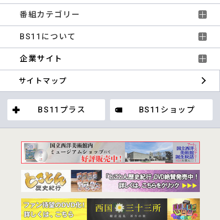
番組カテゴリー
BS11について
企業サイト
サイトマップ
BS11プラス
BS11ショップ