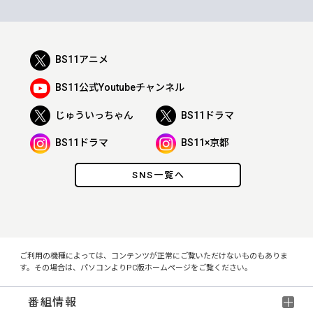
BS11アニメ
BS11公式Youtubeチャンネル
じゅういっちゃん
BS11ドラマ
BS11ドラマ
BS11×京都
SNS一覧へ
ご利用の機種によっては、コンテンツが正常にご覧いただけないものもありま
す。その場合は、パソコンよりPC版ホームページをご覧ください。
番組情報