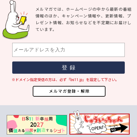
メルマガでは、ホームページの中から最新の番組
情報のほか、キャンペーン情報や、更新情報、プ
レゼント情報、お知らせなどを不定期にお届けし
ています。
※ドメイン指定受信の方は、必ず「bs11.jp」を設定して下さい。
メルマガ登録・解除