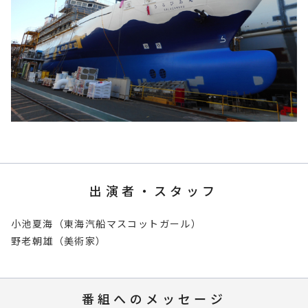
出演者・スタッフ
小池夏海（東海汽船マスコットガール）
野老朝雄（美術家）
番組へのメッセージ