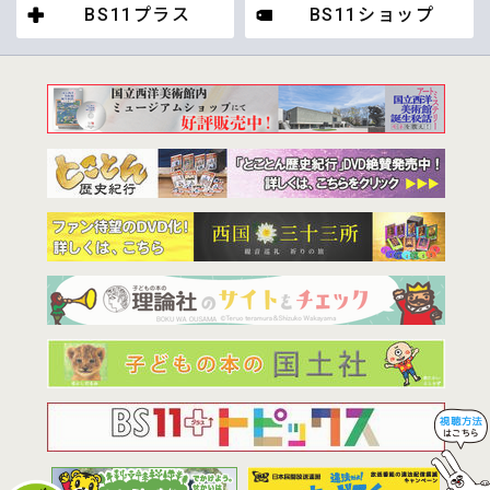
BS11プラス
BS11ショップ