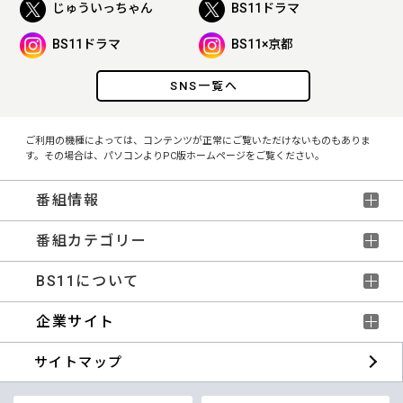
じゅういっちゃん
BS11ドラマ
BS11ドラマ
BS11×京都
SNS一覧へ
ご利用の機種によっては、コンテンツが正常にご覧いただけないものもありま
す。その場合は、パソコンよりPC版ホームページをご覧ください。
番組情報
番組カテゴリー
BS11について
企業サイト
サイトマップ