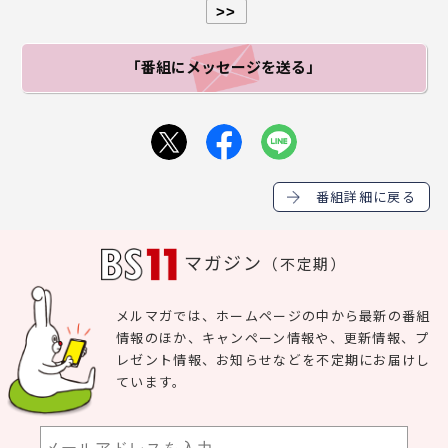
>>
「番組にメッセージ
を送る」
番組詳細に戻る
マガジン
（不定期）
メルマガでは、ホームページの中から最新の番組
情報のほか、キャンペーン情報や、更新情報、プ
レゼント情報、お知らせなどを不定期にお届けし
ています。