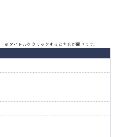
※タイトルをクリックすると内容が開きます。