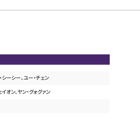
・シーシー、ユー・チェン
ェイオン、ヤン・グォグァン