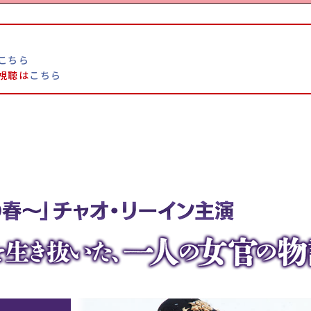
こちら
視聴は
こちら