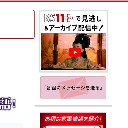
「番組にメッセージを送る」