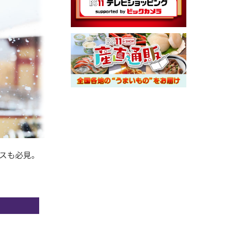
ンスも必見。