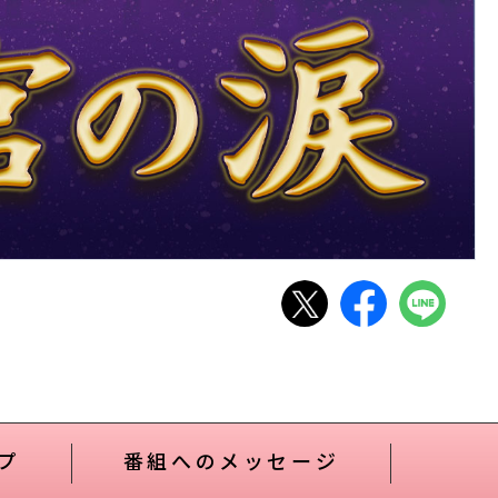
プ
番組へのメッセージ