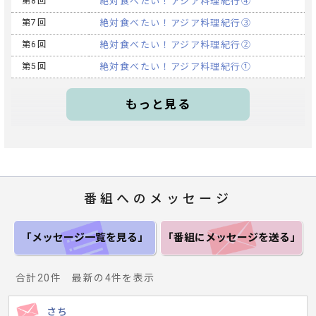
第8回
絶対食べたい！アジア料理紀行④
第7回
絶対食べたい！アジア料理紀行③
第6回
絶対食べたい！アジア料理紀行②
第5回
絶対食べたい！アジア料理紀行①
もっと見る
番組へのメッセージ
「メッセージ一覧
を見る」
「番組にメッセージ
を送る」
合計20件 最新の4件を表示
さち