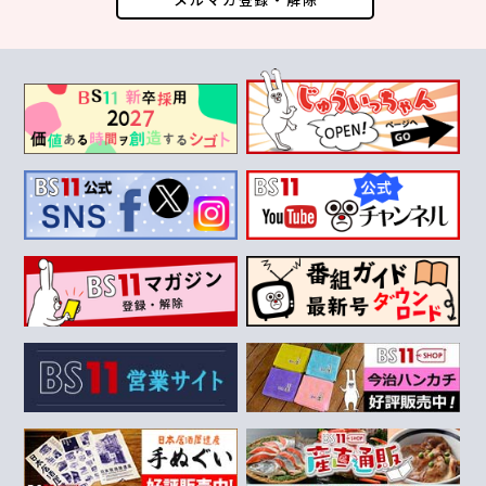
メルマガ登録・解除