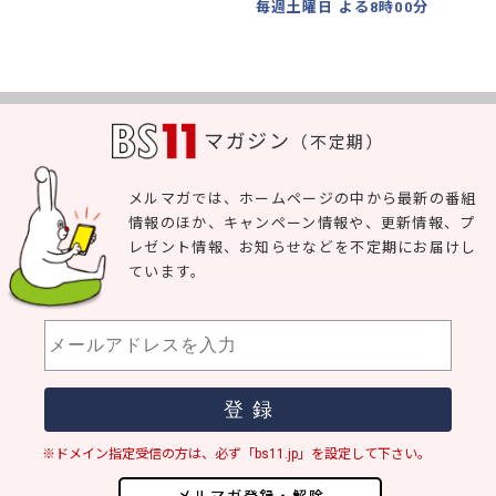
毎週土曜日 よる8時00分
マガジン
（不定期）
メルマガでは、ホームページの中から最新の番組
情報のほか、キャンペーン情報や、更新情報、プ
レゼント情報、お知らせなどを不定期にお届けし
ています。
※ドメイン指定受信の方は、必ず「bs11.jp」を設定して下さい。