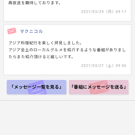
再放送を期待しております。
2021/03/29（月）09:17
マクニコル
アジア料理紀行を楽しく拝見しました。
アジア全土のローカルグルメを紹介するような番組がありまし
たらまた紹介頂けると嬉しいです。
2021/03/27（土）09:06
「メッセージ一覧
を見る」
「番組にメッセージ
を送る」