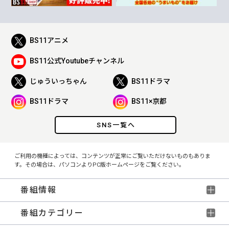
BS11アニメ
BS11公式Youtubeチャンネル
じゅういっちゃん
BS11ドラマ
BS11ドラマ
BS11×京都
SNS一覧へ
ご利用の機種によっては、コンテンツが正常にご覧いただけないものもありま
す。その場合は、パソコンよりPC版ホームページをご覧ください。
番組情報
番組カテゴリー