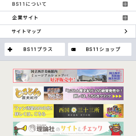
BS11について
企業サイト
サイトマップ
BS11プラス
BS11ショップ