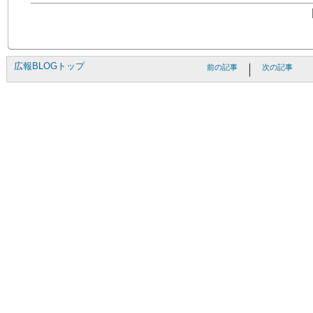
広報BLOGトップ
｜
前の記事
次の記事