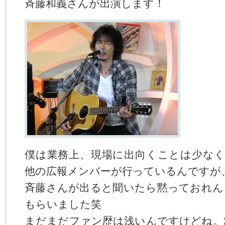
斉藤和義さんが出演します！
僕は業務上、現場に出向くことは少なくて
他の広報メンバーが行っているんですが
斉藤さんが出ると聞いたら黙っておれん
もらいました笑
まだまだファン歴は浅いんですけどね。