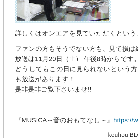
詳しくはオンエアを見ていただくというこ
ファンの方もそうでない方も、見て損は
放送は11月20日（土） 午後8時からです
どうしてもこの日に見られないという方
も放送があります！
是非是非ご覧下さいませ!!
『MUSICA～音のおもてなし～』
https://
kouhou BL