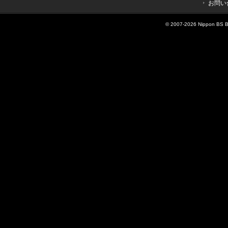
お問い
© 2007-
2026 Nippon BS Br