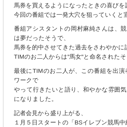
馬券を買えるようになったときの喜びを
今回の番組では一発大穴を狙っていくと
番組アシスタントの岡村麻純さんは、競
は夢だったそうで、
馬券を的中させてきた過去をさわやかに
TIMのお二人からは"馬女"と命名された
最後にTIMのお二人が、この番組を出
ワークで
やって行きたいと語り、和やかな雰囲気
になりました。
記者会見から盛り上がる、
１月５日スタートの「BSイレブン競馬中