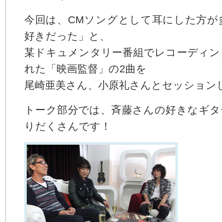
今回は、CMソングとして耳にした方が
好きだった」と、
某ドキュメンタリー番組でレコーディン
れた「映画監督」の2曲を
尾崎亜美さん、小原礼さんとセッション
トーク部分では、斉藤さんの好きなギタ
りだくさんです！