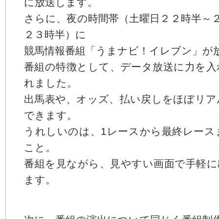
に放送します。
さらに、夜の時間帯（土曜日２２時半～
２３時半）に
競馬情報番組「うまナビ！イレブン」が
番組の特徴として、データ放送に力を入
れました。
出馬表や、オッズ、払い戻しをほぼリア
できます。
うれしいのは、1レースから最終レース
こと。
番組を見ながら、見やすい画面で手軽に
ます。