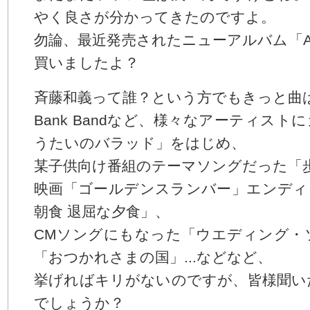
やく良さが分かってきたのですよ。
勿論、最近発売されたニューアルバム「ARE 
買いましたよ？
斉藤和義って誰？という方でもきっと曲
Bank Bandなど、様々なアーティス
うたいのバラッド」をはじめ、
某子供向け番組のテーマソングだった「
映画「ゴールデンスランバー」エンディ
朝食 退屈な夕食」、
CMソングにもなった「ウエディング・
「おつかれさまの国」...などなど、
挙げればキリがないのですが、皆様聞い
でしょうか？