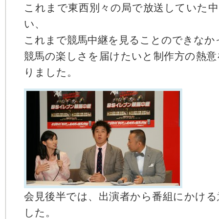
これまで東西別々の局で放送していた中
い、
これまで競馬中継を見ることのできなか
競馬の楽しさを届けたいと制作方の熱意
りました。
会見後半では、出演者から番組にかける
した。