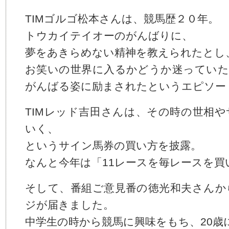
TIMゴルゴ松本さんは、競馬歴２０年。
トウカイテイオーのがんばりに、
夢をあきらめない精神を教えられたとし
お笑いの世界に入るかどうか迷っていた
がんばる姿に励まされたというエピソー
TIMレッド吉田さんは、その時の世相
いく、
というサイン馬券の買い方を披露。
なんと今年は「11レースを毎レースを買
そして、番組ご意見番の徳光和夫さんか
ジが届きました。
中学生の時から競馬に興味をもち、20歳