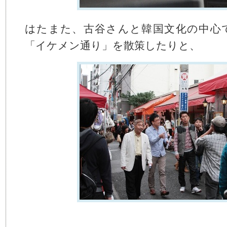
はたまた、古谷さんと韓国文化の中心
「イケメン通り」を散策したりと、