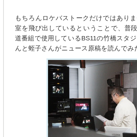
もちろんロケバストークだけではありま
室を飛び出しているということで、普段「I
道番組で使用しているBS11の竹橋スタ
んと蛭子さんがニュース原稿を読んでみ