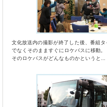
文化放送内の撮影が終了した後、番組タ
でなくそのまますぐにロケバスに移動。
そのロケバスがどんなものかというと...