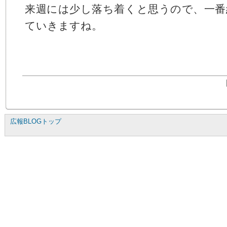
来週には少し落ち着くと思うので、一番
ていきますね。
広報BLOGトップ